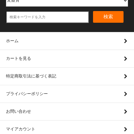
検索
ホーム
カートを見る
特定商取引法に基づく表記
プライバシーポリシー
お問い合わせ
マイアカウント