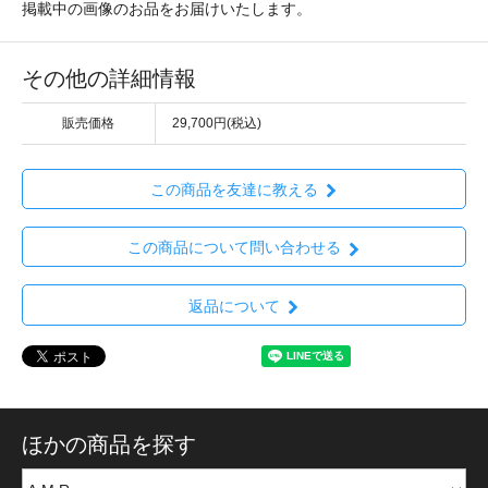
掲載中の画像のお品をお届けいたします。
その他の詳細情報
販売価格
29,700円(税込)
この商品を友達に教える
この商品について問い合わせる
返品について
ほかの商品を探す