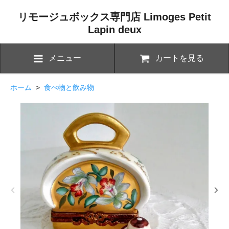
リモージュボックス専門店 Limoges Petit
Lapin deux
メニュー
カートを見る
ホーム
>
食べ物と飲み物