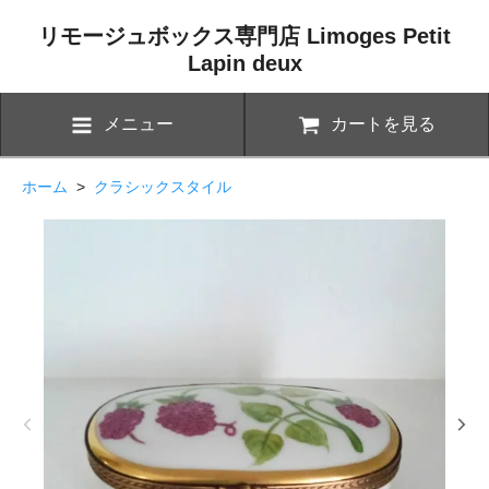
リモージュボックス専門店 Limoges Petit
Lapin deux
メニュー
カートを見る
ホーム
>
クラシックスタイル