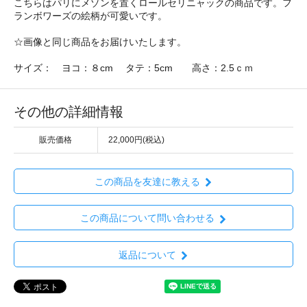
こちらはパリにメゾンを置くロールセリニャックの商品です。フ
ランボワーズの絵柄が可愛いです。
☆画像と同じ商品をお届けいたします。
サイズ： ヨコ：８cm タテ：5cm 高さ：2.5ｃｍ
その他の詳細情報
販売価格
22,000円(税込)
この商品を友達に教える
この商品について問い合わせる
返品について