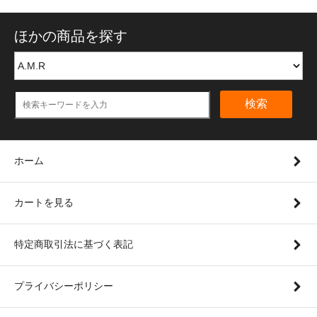
ほかの商品を探す
検索
ホーム
カートを見る
特定商取引法に基づく表記
プライバシーポリシー