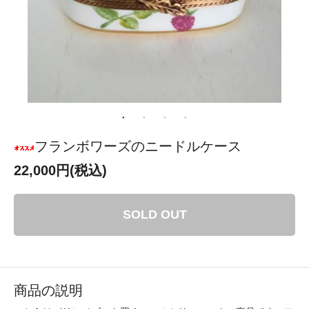
フランボワーズのニードルケース
22,000円(税込)
SOLD OUT
商品の説明