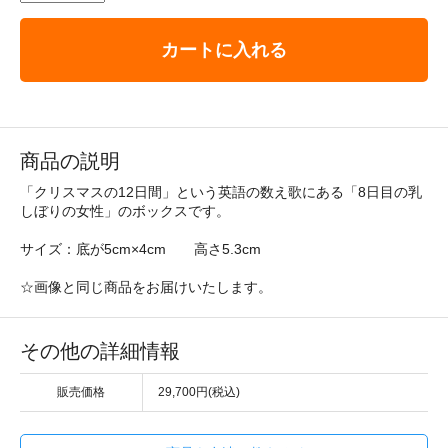
カートに入れる
商品の説明
「クリスマスの12日間」という英語の数え歌にある「8日目の乳
しぼりの女性」のボックスです。
サイズ：底が5cm×4cm 高さ5.3cm
☆画像と同じ商品をお届けいたします。
その他の詳細情報
販売価格
29,700円(税込)