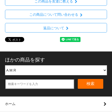
この商品を友達に教える
この商品について問い合わせる
返品について
ほかの商品を探す
検索
ホーム