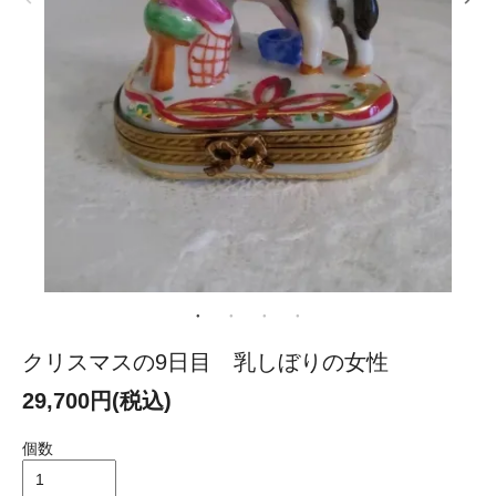
クリスマスの9日目 乳しぼりの女性
29,700円(税込)
個数