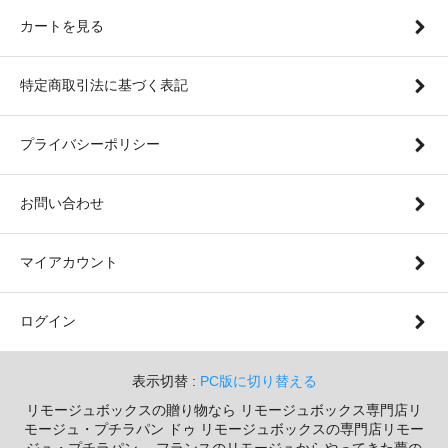
カートを見る
特定商取引法に基づく表記
プライバシーポリシー
お問い合わせ
マイアカウント
ログイン
表示切替 :
PC版に切り替える
リモージュボックスの贈り物なら リモージュボックス専門店リ
モージュ・プチラパン ドゥ リモージュボックスの専門店リモー
ジュ・プチラパン フランスのリモージュからやってきた夢の