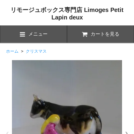
リモージュボックス専門店 Limoges Petit
Lapin deux
メニュー
カートを見る
ホーム
>
クリスマス