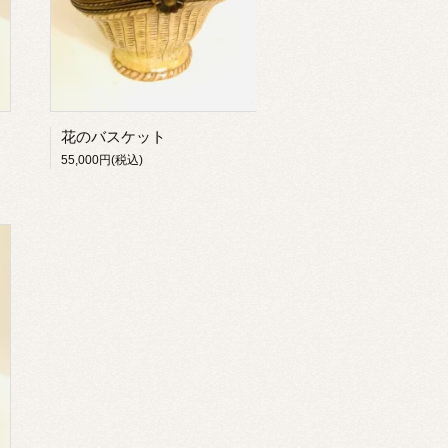
花のバスケット
55,000円(税込)