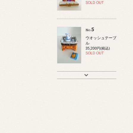
SOLD OUT
5
No.
ウオッシュテーブ
ル
35,200円(税込)
SOLD OUT