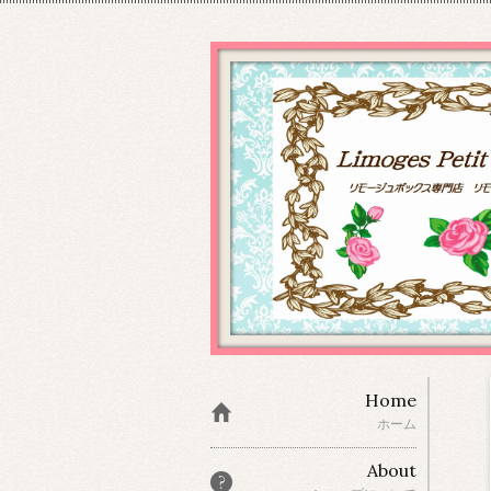
Home
ホーム
About