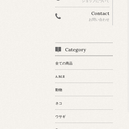
ショップについて
Contact
お問い合わせ
Category
全ての商品
A.M.R
動物
ネコ
ウサギ