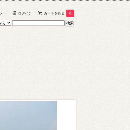
ント
ログイン
カートを見る
0