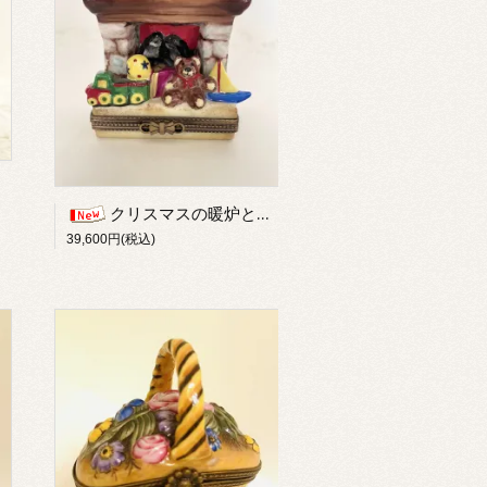
クリスマスの暖炉とテディ
39,600円(税込)