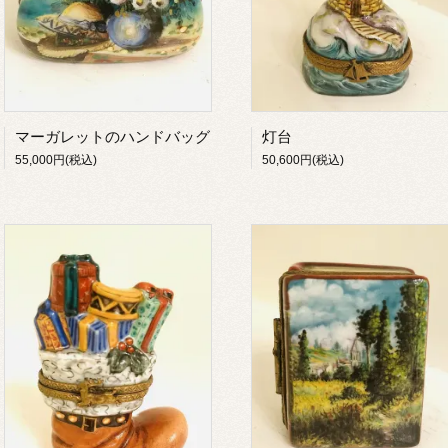
マーガレットのハンドバッグ
灯台
55,000円(税込)
50,600円(税込)