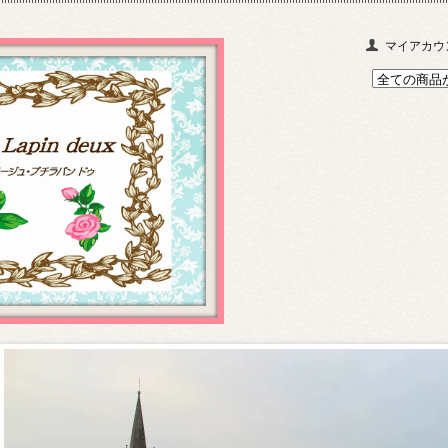
マイアカウ