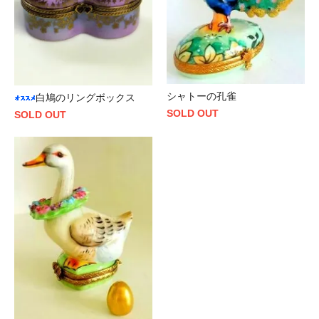
シャトーの孔雀
白鳩のリングボックス
SOLD OUT
SOLD OUT