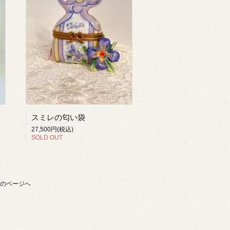
スミレの匂い袋
27,500円(税込)
SOLD OUT
のページへ