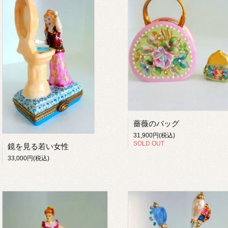
薔薇のバッグ
31,900円(税込)
SOLD OUT
鏡を見る若い女性
33,000円(税込)