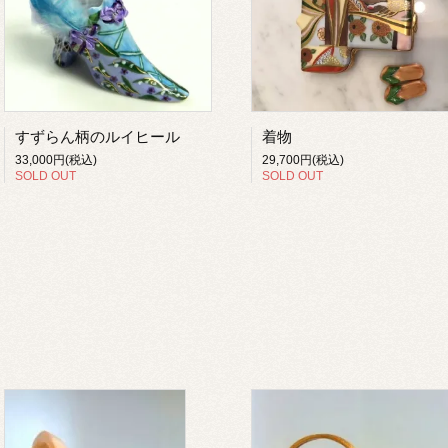
すずらん柄のルイヒール
着物
33,000円(税込)
29,700円(税込)
SOLD OUT
SOLD OUT