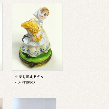
小麦を抱える少女
26,400円(税込)