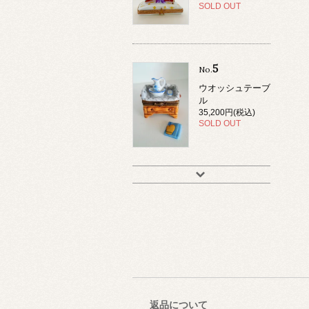
SOLD OUT
5
No.
ウオッシュテーブ
ル
35,200円(税込)
SOLD OUT
返品について