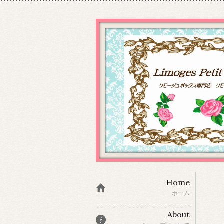
Home
ホーム
About