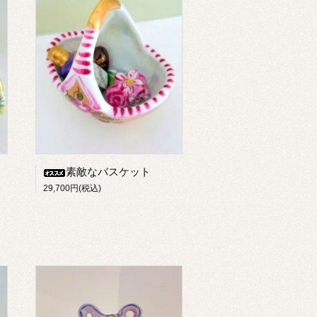
素敵なバスケット
29,700円(税込)