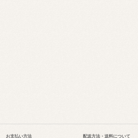
お支払い方法
配送方法・送料について