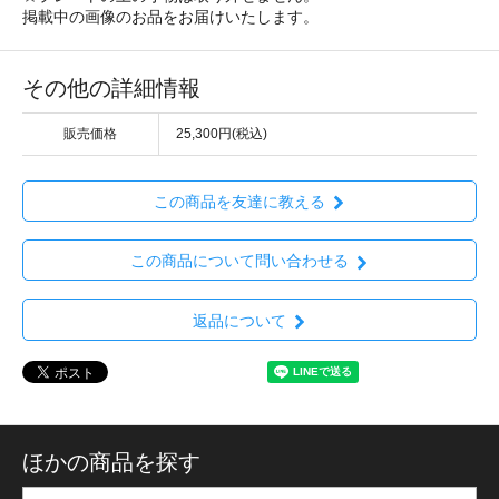
掲載中の画像のお品をお届けいたします。
その他の詳細情報
販売価格
25,300円(税込)
この商品を友達に教える
この商品について問い合わせる
返品について
ほかの商品を探す