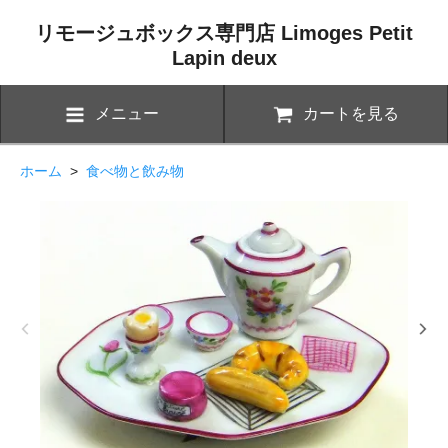
リモージュボックス専門店 Limoges Petit
Lapin deux
メニュー
カートを見る
ホーム
>
食べ物と飲み物