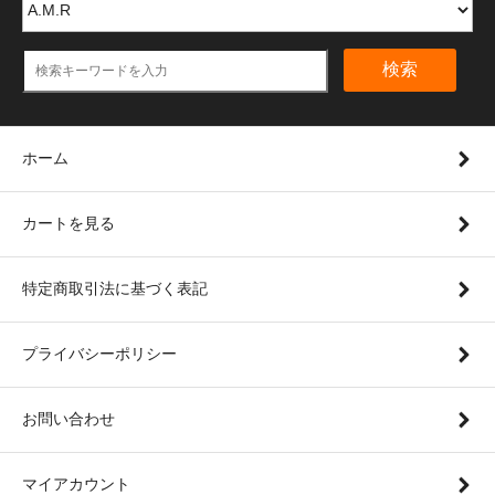
検索
ホーム
カートを見る
特定商取引法に基づく表記
プライバシーポリシー
お問い合わせ
マイアカウント