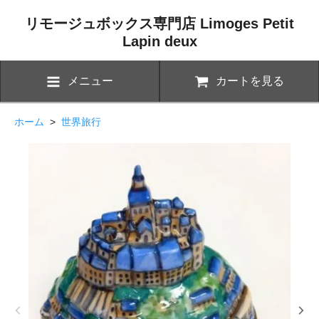
リモージュボックス専門店 Limoges Petit
Lapin deux
メニュー
カートを見る
ホーム
>
世界旅行