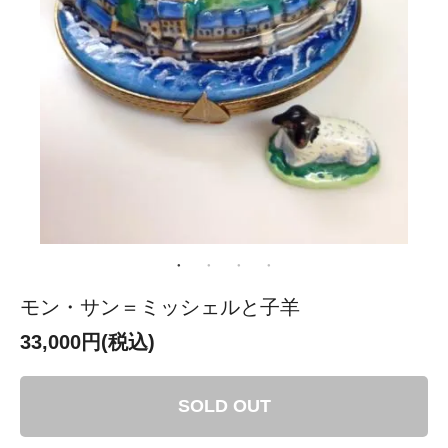
モン・サン＝ミッシェルと子羊
33,000円(税込)
SOLD OUT