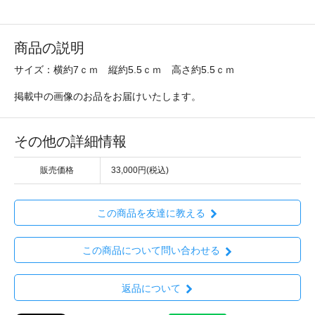
商品の説明
サイズ：横約7ｃｍ 縦約5.5ｃｍ 高さ約5.5ｃｍ
掲載中の画像のお品をお届けいたします。
その他の詳細情報
販売価格
33,000円(税込)
この商品を友達に教える
この商品について問い合わせる
返品について