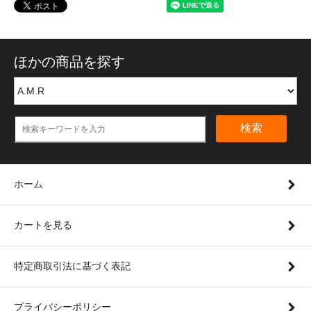
ほかの商品を探す
検索
ホーム
カートを見る
特定商取引法に基づく表記
プライバシーポリシー