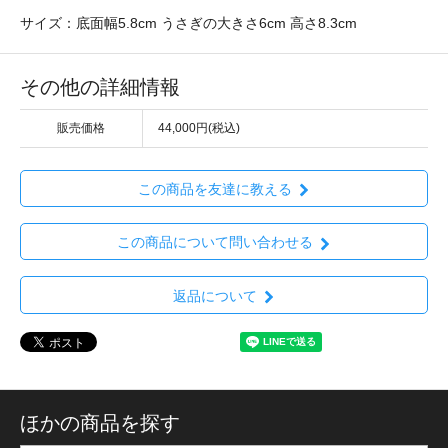
サイズ：底面幅5.8cm うさぎの大きさ6cm 高さ8.3cm
その他の詳細情報
販売価格
44,000円(税込)
この商品を友達に教える
この商品について問い合わせる
返品について
ほかの商品を探す