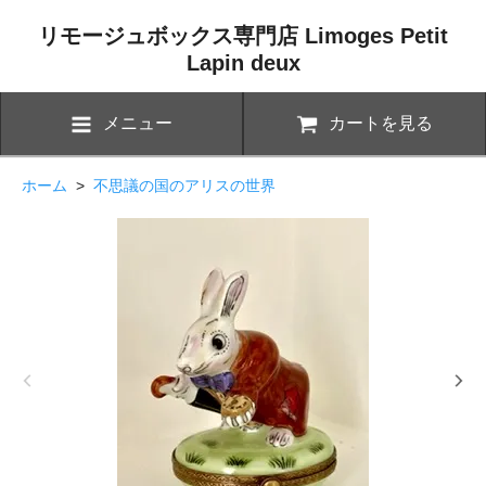
リモージュボックス専門店 Limoges Petit
Lapin deux
メニュー
カートを見る
ホーム
>
不思議の国のアリスの世界