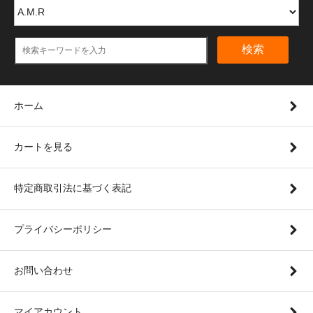
検索
ホーム
カートを見る
特定商取引法に基づく表記
プライバシーポリシー
お問い合わせ
マイアカウント