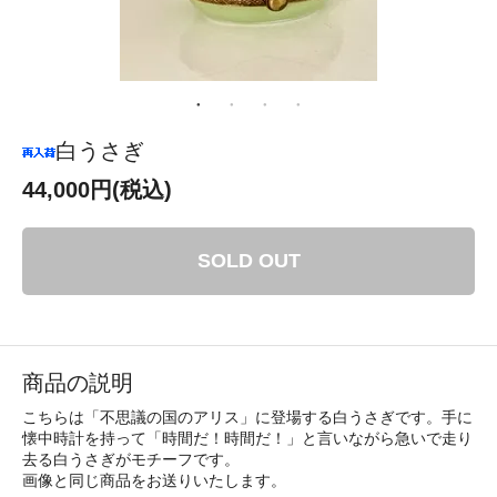
白うさぎ
44,000円(税込)
SOLD OUT
商品の説明
こちらは「不思議の国のアリス」に登場する白うさぎです。手に
懐中時計を持って「時間だ！時間だ！」と言いながら急いで走り
去る白うさぎがモチーフです。
画像と同じ商品をお送りいたします。