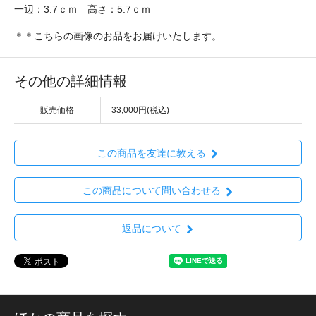
一辺：3.7ｃｍ 高さ：5.7ｃｍ
＊＊こちらの画像のお品をお届けいたします。
その他の詳細情報
販売価格
33,000円(税込)
この商品を友達に教える
この商品について問い合わせる
返品について