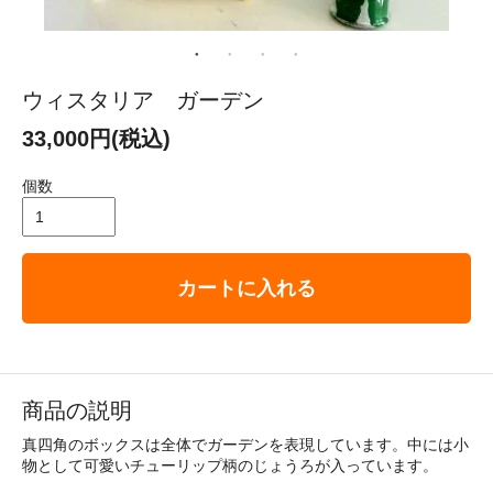
ウィスタリア ガーデン
33,000円(税込)
個数
カートに入れる
商品の説明
真四角のボックスは全体でガーデンを表現しています。中には小
物として可愛いチューリップ柄のじょうろが入っています。