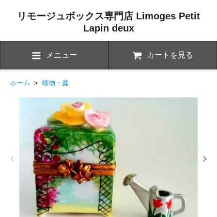
リモージュボックス専門店 Limoges Petit
Lapin deux
メニュー
カートを見る
ホーム
>
植物・庭