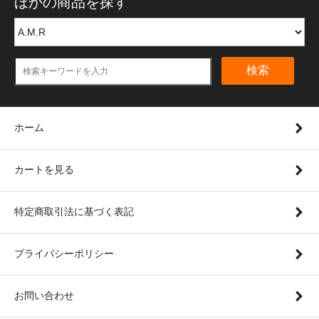
ほかの商品を探す
検索
ホーム
カートを見る
特定商取引法に基づく表記
プライバシーポリシー
お問い合わせ