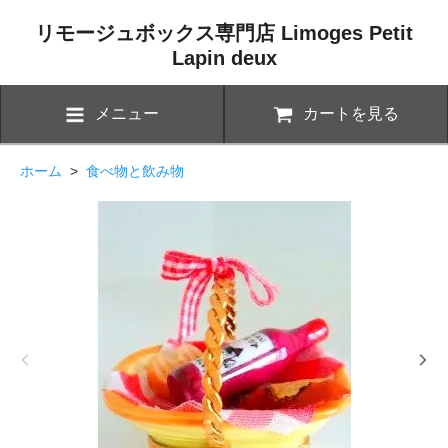
リモージュボックス専門店 Limoges Petit
Lapin deux
メニュー
カートを見る
ホーム
>
食べ物と飲み物