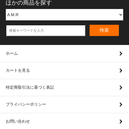
ほかの商品を探す
検索
ホーム
カートを見る
特定商取引法に基づく表記
プライバシーポリシー
お問い合わせ