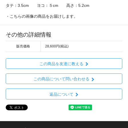
タテ：3.5cm ヨコ：５cm 高さ：5.2cm
・こちらの画像の商品をお届けします。
その他の詳細情報
販売価格
28,600円(税込)
この商品を友達に教える
この商品について問い合わせる
返品について