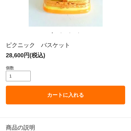
ピクニック バスケット
28,600円(税込)
個数
カートに入れる
商品の説明