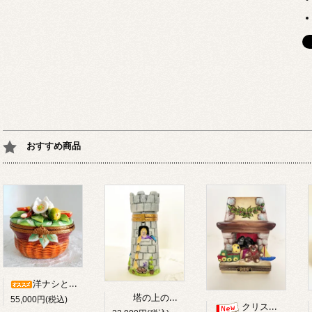
おすすめ商品
洋ナシとリンゴのバスケット シリアルナンバー付き
塔の上のラプンツェル
55,000円(税込)
クリスマスの暖炉とテディ