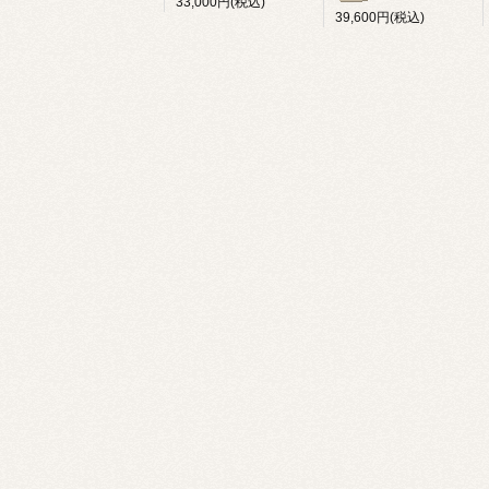
33,000円(税込)
39,600円(税込)