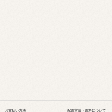
お支払い方法
配送方法・送料について