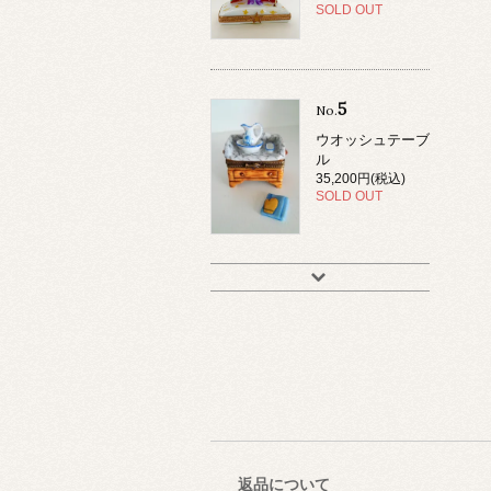
SOLD OUT
5
No.
ウオッシュテーブ
ル
35,200円(税込)
SOLD OUT
返品について