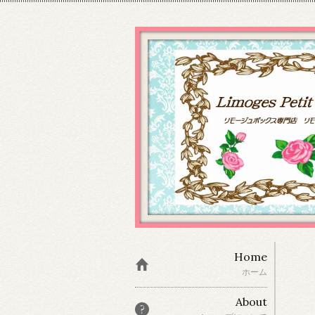
Home
ホーム
About