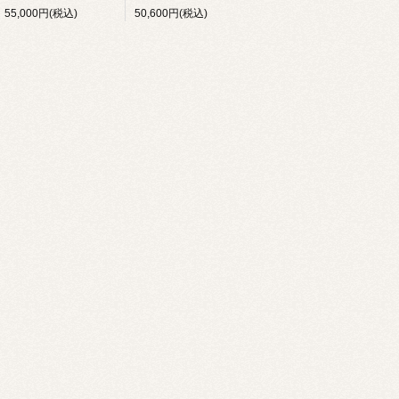
55,000円(税込)
50,600円(税込)