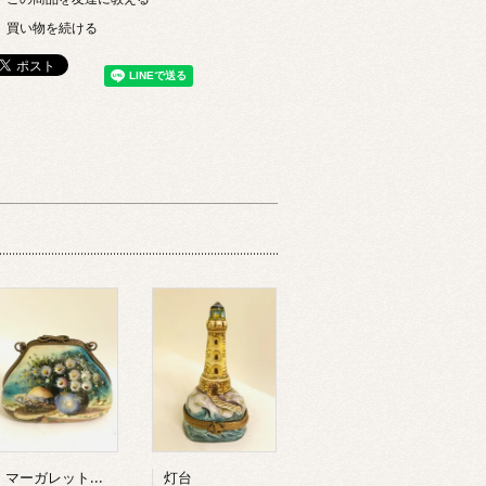
買い物を続ける
マーガレットのハンドバッグ
灯台