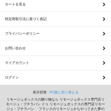
カートを見る
特定商取引法に基づく表記
プライバシーポリシー
お問い合わせ
マイアカウント
ログイン
表示切替 :
PC版に切り替える
リモージュボックスの贈り物なら リモージュボックス専門店リ
モージュ・プチラパン ドゥ リモージュボックスの専門店リモー
ジュ・プチラパン フランスのリモージュからやってきた夢の