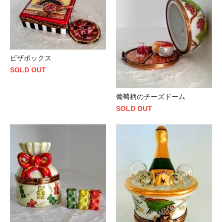
ピザボックス
SOLD OUT
葡萄柄のチーズドーム
SOLD OUT