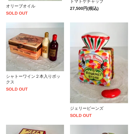
トマトケチャップ
オリーブオイル
27,500円(税込)
SOLD OUT
シャトーワイン２本入りボッ
クス
SOLD OUT
ジェリービーンズ
SOLD OUT