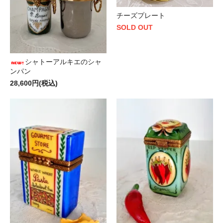
チーズプレート
SOLD OUT
シャトーアルキエのシャ
ンパン
28,600円(税込)